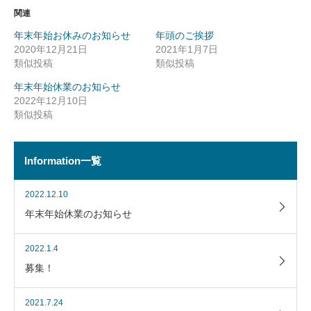
関連
年末年始お休みのお知らせ
年頭のご挨拶
2020年12月21日
2021年1月7日
類似投稿
類似投稿
年末年始休業のお知らせ
2022年12月10日
類似投稿
Information一覧
2022.12.10
年末年始休業のお知らせ
2022.1.4
募集！
2021.7.24