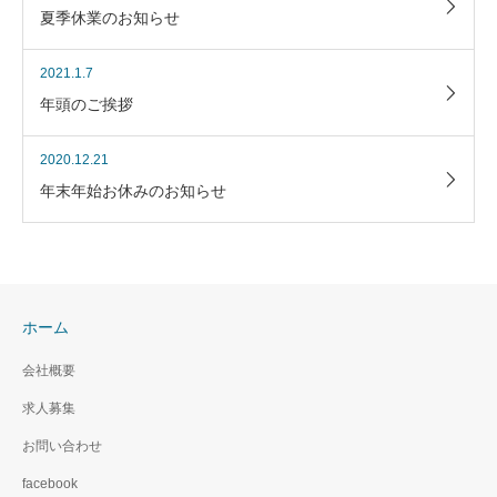
夏季休業のお知らせ
2021.1.7
年頭のご挨拶
2020.12.21
年末年始お休みのお知らせ
ホーム
会社概要
求人募集
お問い合わせ
facebook