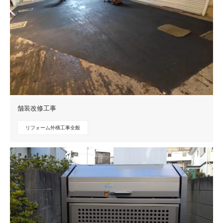
舗装改修工事
リフォーム外構工事全般