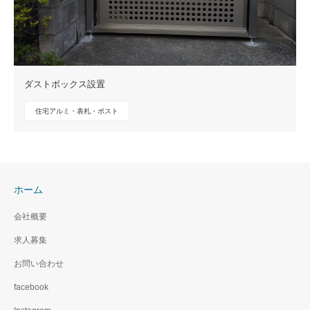
ダストボックス設置
住宅アルミ・表札・ポスト
ホーム
会社概要
求人募集
お問い合わせ
facebook