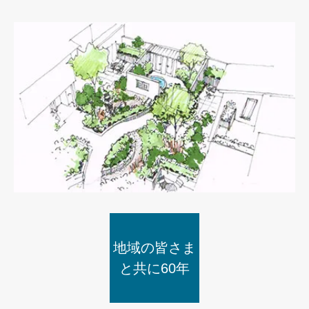
地域の皆さま
と共に60年