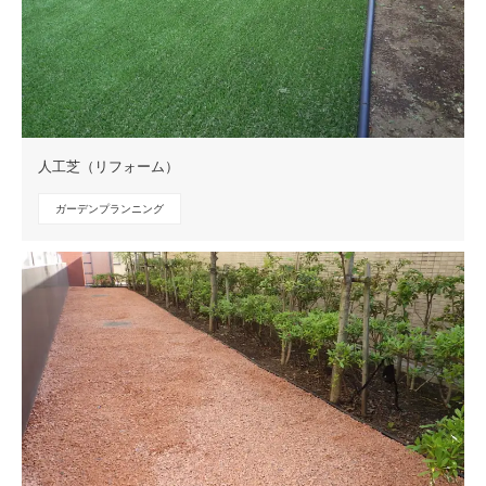
人工芝（リフォーム）
ガーデンプランニング