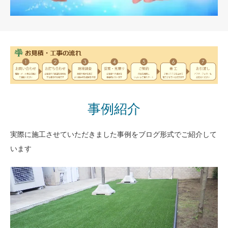
事例紹介
実際に施工させていただきました事例をブログ形式でご紹介して
います