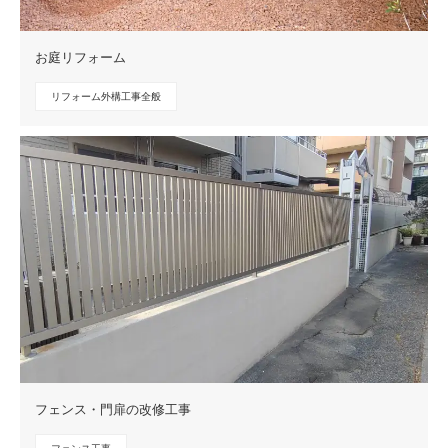
お庭リフォーム
リフォーム外構工事全般
フェンス・門扉の改修工事