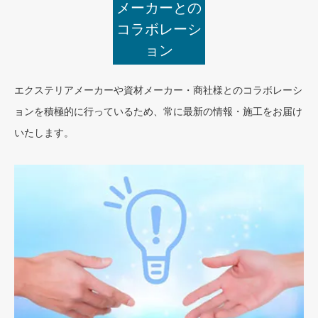
メーカーとの
コラボレーシ
ョン
エクステリアメーカーや資材メーカー・商社様とのコラボレーシ
ョンを積極的に行っているため、常に最新の情報・施工をお届け
いたします。