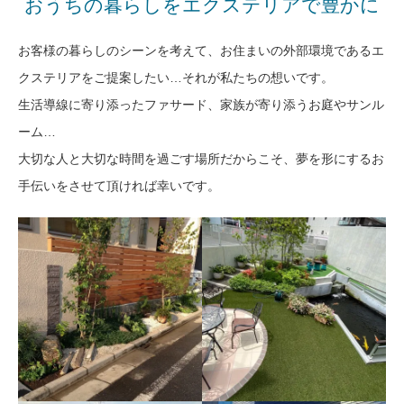
おうちの暮らしをエクステリアで豊かに
お客様の暮らしのシーンを考えて、お住まいの外部環境であるエ
クステリアをご提案したい…それが私たちの想いです。
生活導線に寄り添ったファサード、家族が寄り添うお庭やサンル
ーム…
大切な人と大切な時間を過ごす場所だからこそ、夢を形にするお
手伝いをさせて頂ければ幸いです。