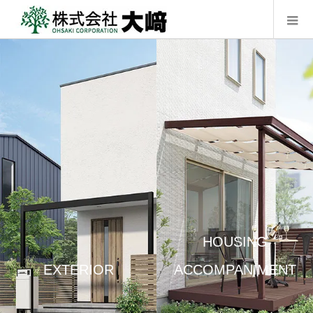
HOUSING
EXTERIOR
ACCOMPANIMENT