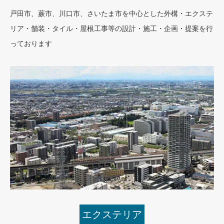
戸田市、蕨市、川口市、さいたま市を中心とした外構・エクステ
リア・舗装・タイル・屋根工事等の設計・施工・企画・提案を行
っております
エクステリア