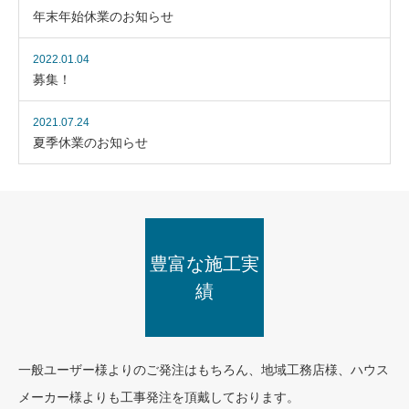
年末年始休業のお知らせ
2022.01.04
募集！
2021.07.24
夏季休業のお知らせ
豊富な施工実
績
一般ユーザー様よりのご発注はもちろん、地域工務店様、ハウス
メーカー様よりも工事発注を頂戴しております。