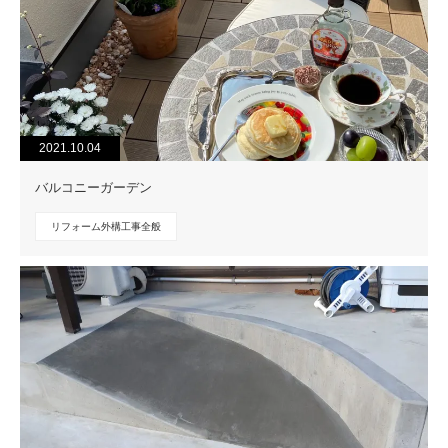
2021.10.04
バルコニーガーデン
リフォーム外構工事全般