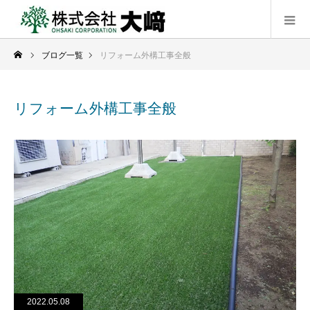
ブログ一覧
リフォーム外構工事全般
リフォーム外構工事全般
2022.05.08