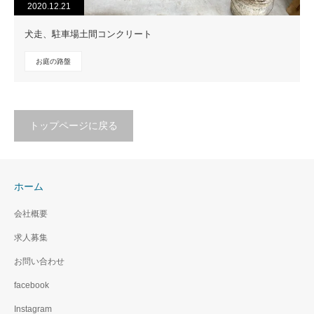
2020.12.21
犬走、駐車場土間コンクリート
お庭の路盤
トップページに戻る
ホーム
会社概要
求人募集
お問い合わせ
facebook
Instagram