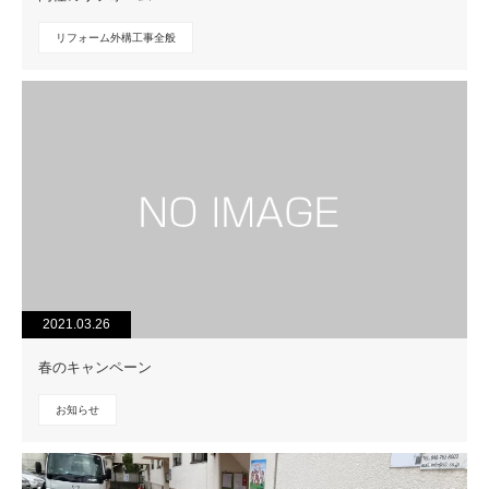
リフォーム外構工事全般
2021.03.26
春のキャンペーン
お知らせ