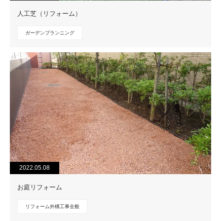
人工芝（リフォーム）
ガーデンプランニング
2022.05.08
お庭リフォーム
リフォーム外構工事全般