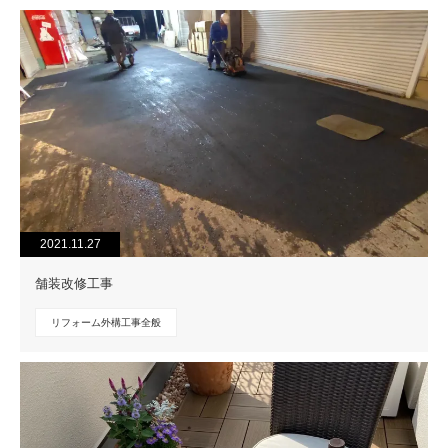
2021.11.27
舗装改修工事
リフォーム外構工事全般