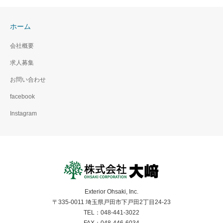
ホーム
会社概要
求人募集
お問い合わせ
facebook
Instagram
Exterior Ohsaki, Inc.
〒335-0011 埼玉県戸田市下戸田2丁目24-23
TEL：048-441-3022
FAX：048-446-6034