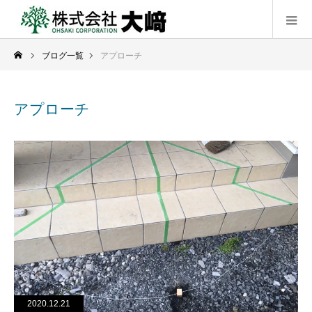
ブログ一覧
アプローチ
アプローチ
2020.12.21