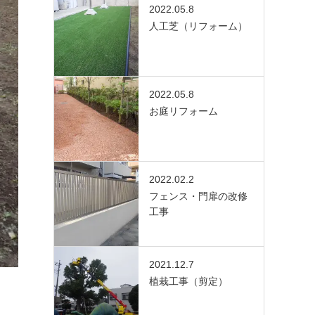
2022.05.8
人工芝（リフォーム）
2022.05.8
お庭リフォーム
2022.02.2
フェンス・門扉の改修
工事
2021.12.7
植栽工事（剪定）