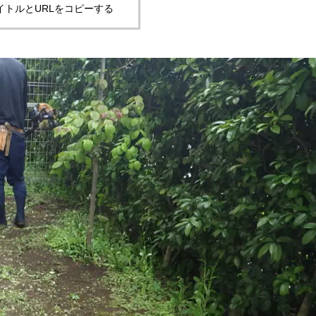
イトルとURLをコピーする