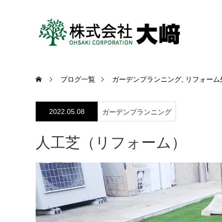
ブログ一覧
ガーデンプランニング
,
リフォーム
2022.05.08
ガーデンプランニング
人工芝（リフォーム）