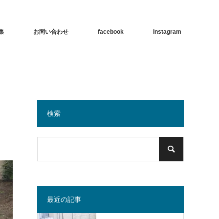
集
お問い合わせ
facebook
Instagram
検索
最近の記事