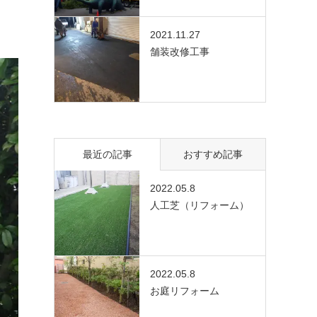
2021.11.27
舗装改修工事
最近の記事
おすすめ記事
2022.05.8
人工芝（リフォーム）
2022.05.8
お庭リフォーム